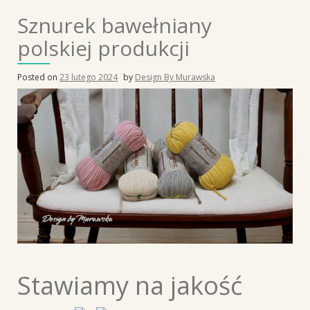
Sznurek bawełniany
polskiej produkcji
Posted on
23 lutego 2024
by
Design By Murawska
Stawiamy na jakość