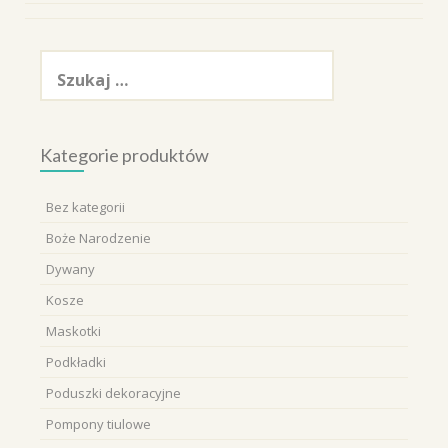
Szukaj:
Kategorie produktów
Bez kategorii
Boże Narodzenie
Dywany
Kosze
Maskotki
Podkładki
Poduszki dekoracyjne
Pompony tiulowe