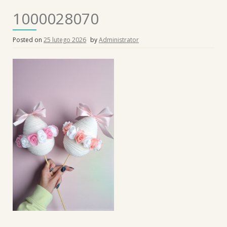
1000028070
Posted on
25 lutego 2026
by
Administrator