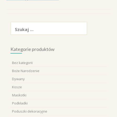
Szukaj:
Kategorie produktów
Bez kategorii
Boże Narodzenie
Dywany
Kosze
Maskotki
Podkładki
Poduszki dekoracyjne