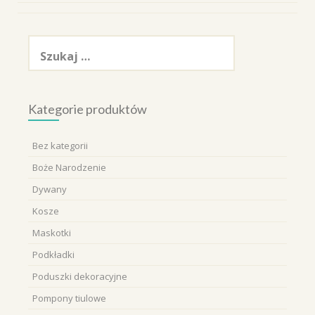
Szukaj:
Kategorie produktów
Bez kategorii
Boże Narodzenie
Dywany
Kosze
Maskotki
Podkładki
Poduszki dekoracyjne
Pompony tiulowe