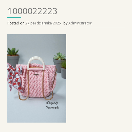
1000022223
Posted on
27 października 2025
by
Administrator