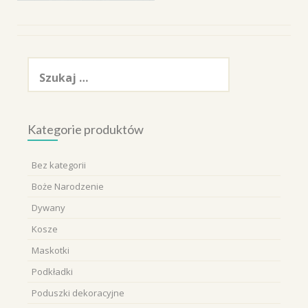
Szukaj:
Kategorie produktów
Bez kategorii
Boże Narodzenie
Dywany
Kosze
Maskotki
Podkładki
Poduszki dekoracyjne