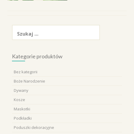
Szukaj:
Kategorie produktów
Bez kategorii
Boże Narodzenie
Dywany
Kosze
Maskotki
Podkładki
Poduszki dekoracyjne