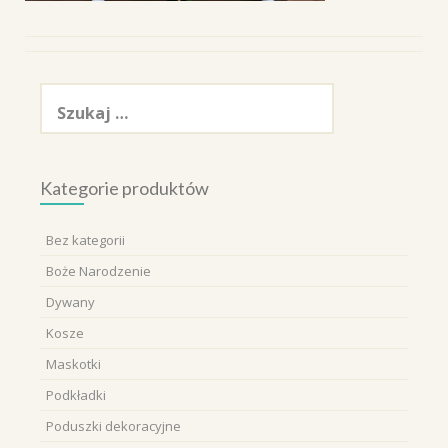
Szukaj:
Kategorie produktów
Bez kategorii
Boże Narodzenie
Dywany
Kosze
Maskotki
Podkładki
Poduszki dekoracyjne