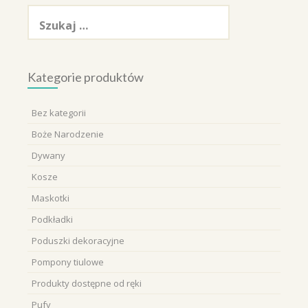
Szukaj:
Kategorie produktów
Bez kategorii
Boże Narodzenie
Dywany
Kosze
Maskotki
Podkładki
Poduszki dekoracyjne
Pompony tiulowe
Produkty dostępne od ręki
Pufy