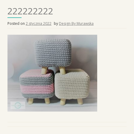
222222222
Posted on
2 stycznia 2022
by
Design By Murawska