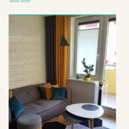
Read More