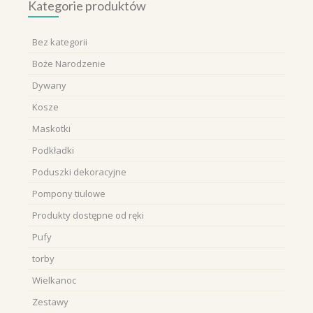
Kategorie produktów
Bez kategorii
Boże Narodzenie
Dywany
Kosze
Maskotki
Podkładki
Poduszki dekoracyjne
Pompony tiulowe
Produkty dostępne od ręki
Pufy
torby
Wielkanoc
Zestawy