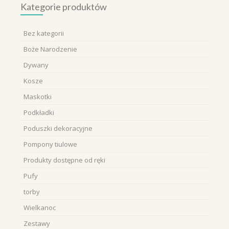
Kategorie produktów
Bez kategorii
Boże Narodzenie
Dywany
Kosze
Maskotki
Podkładki
Poduszki dekoracyjne
Pompony tiulowe
Produkty dostępne od ręki
Pufy
torby
Wielkanoc
Zestawy