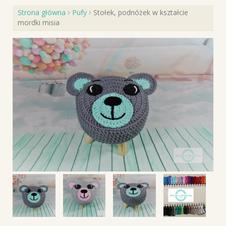
Strona główna
Pufy
Stołek, podnóżek w kształcie
mordki misia