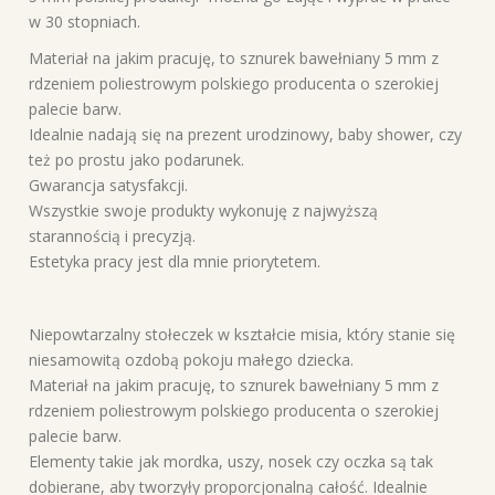
w 30 stopniach.
Materiał na jakim pracuję, to sznurek bawełniany 5 mm z
rdzeniem poliestrowym polskiego producenta o szerokiej
palecie barw.
Idealnie nadają się na prezent urodzinowy, baby shower, czy
też po prostu jako podarunek.
Gwarancja satysfakcji.
Wszystkie swoje produkty wykonuję z najwyższą
starannością i precyzją.
Estetyka pracy jest dla mnie priorytetem.
Niepowtarzalny stołeczek w kształcie misia, który stanie się
niesamowitą ozdobą pokoju małego dziecka.
Materiał na jakim pracuję, to sznurek bawełniany 5 mm z
rdzeniem poliestrowym polskiego producenta o szerokiej
palecie barw.
Elementy takie jak mordka, uszy, nosek czy oczka są tak
dobierane, aby tworzyły proporcjonalną całość. Idealnie