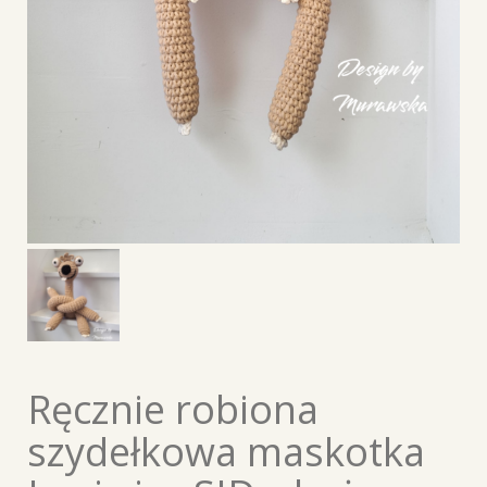
Ręcznie robiona
szydełkowa maskotka