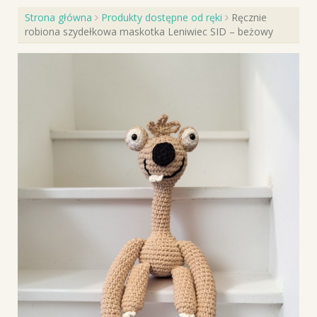
Strona główna
Produkty dostępne od ręki
Ręcznie
robiona szydełkowa maskotka Leniwiec SID – beżowy