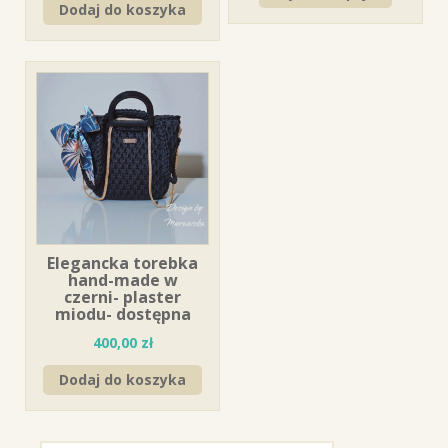
Dodaj do koszyka
Elegancka torebka
hand-made w
czerni- plaster
miodu- dostępna
400,00
zł
Dodaj do koszyka