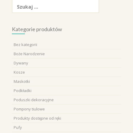
Szukaj:
Kategorie produktów
Bez kategorii
Boże Narodzenie
Dywany
Kosze
Maskotki
Podkładki
Poduszki dekoracyjne
Pompony tiulowe
Produkty dostępne od ręki
Pufy